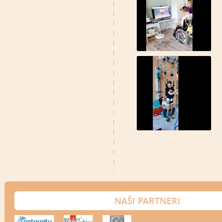
NAŠI PARTNERI